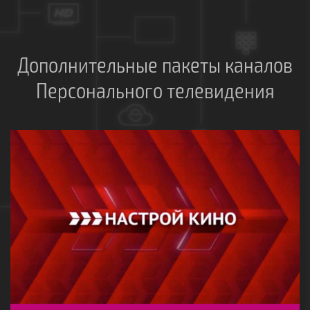
Дополнительные пакеты каналов
Персонального телевидения