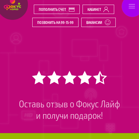
ПОПОЛНИТЬ СЧЕТ
КАБИНЕТ
ПОЗВОНИТЬ НА 99-15-99
ВАКАНСИИ
Оставь отзыв о Фокус Лайф
и получи подарок!