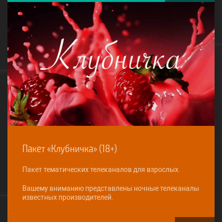
Пакет «Клубничка» (18+)
Пакет тематических телеканалов для взрослых.
Вашему вниманию представлены ночные телеканалы
известных производителей.