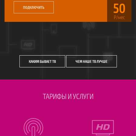
50
ПОДКЛЮЧИТЬ
КАКИМ БЫВАЕТ ТВ
ЧЕМ НАШЕ ТВ ЛУЧШЕ
ТАРИФЫ И УСЛУГИ