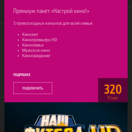
Премиум пакет «Настрой кино!»
5 превосходных каналов для всей семьи:
Кинохит
Кинопремьера HD
Киносемья
Мужское кино
Киносвидание
ПОДРОБНЕЕ
320
ПОДКЛЮЧИТЬ