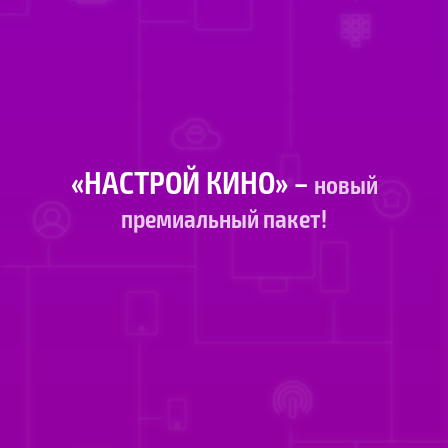
«НАСТРОЙ КИНО» –
новый
премиальный пакет!