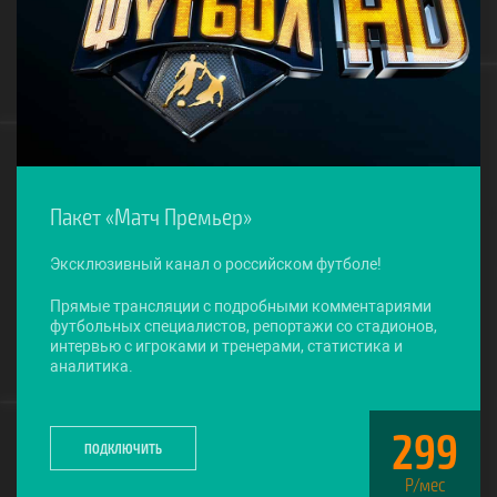
Пакет «Матч Премьер»
Эксклюзивный канал о российском футболе!
Прямые трансляции с подробными комментариями
футбольных специалистов, репортажи со стадионов,
интервью с игроками и тренерами, статистика и
аналитика.
299
ПОДКЛЮЧИТЬ