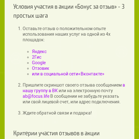
Условия участия в акции «Бонус за отзыв» - 3
простых шага
Оставьте отзыв о положительном опыте
использования наших услуг на одной из 4х
площадок:
Яндекс
2Гис
Google
Отзовик
или в социальной сети«Вконтакте»
Пришлите скриншот своего отзыва сообщением
в
нашу группу в ВК
или на электронную почту
ab@focus.life
В сообщении не забудьте указать
или свой лицевой счет, или адрес подключения.
Ждите обратной связи и подарка!
Критерии участия отзывов в акции