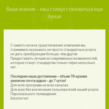
Ваше мнение – наш стимул становиться еще
лучше
С самого начала существования компании мы
стремимся оказывать не просто стандартные услуги,
но дать оренбуржцам больше, чем другие.
Предоставить лучшие из современных возможностей,
которые станут стандартом только через несколько
лет.
Последнее наше достижение – объем ТВ-архива
увеличен почти вдвое – до 7 суток!
Для всех программ на всех каналах.
Для всех без исключения пользователей нашей услуги
Персонального телевидения.
Бесплатно!