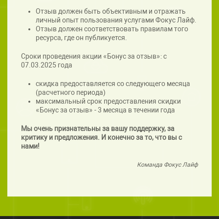
Отзыв должен быть объективным и отражать
личный опыт пользования услугами Фокус Лайф.
Отзыв должен соответствовать правилам того
ресурса, где он публикуется.
Сроки проведения акции «Бонус за отзыв»: с
07.03.2025 года
скидка предоставляется со следующего месяца
(расчетного периода)
максимальный срок предоставления скидки
«Бонус за отзыв» - 3 месяца в течении года
Мы очень признательны за вашу поддержку, за
критику и предложения. И конечно за то, что вы с
нами!
Команда Фокус Лайф