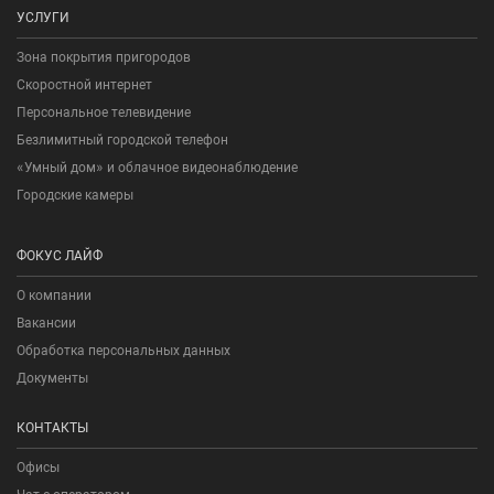
УСЛУГИ
Зона покрытия пригородов
Скоростной интернет
Персональное телевидение
Безлимитный городской телефон
«Умный дом» и облачное видеонаблюдение
Городские камеры
ФОКУС ЛАЙФ
О компании
Вакансии
Обработка персональных данных
Документы
КОНТАКТЫ
Офисы