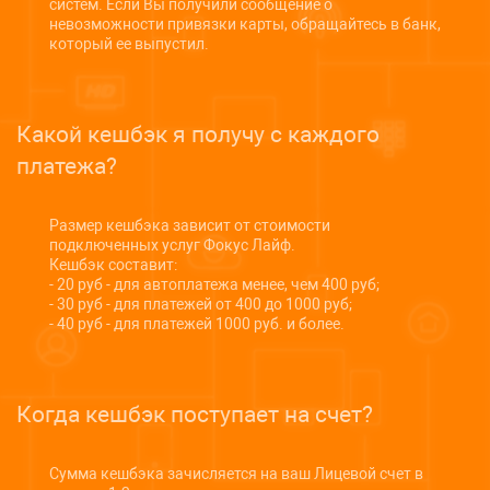
систем. Если Вы получили сообщение о
невозможности привязки карты, обращайтесь в банк,
который ее выпустил.
Какой кешбэк я получу с каждого
платежа?
Размер кешбэка зависит от стоимости
подключенных услуг Фокус Лайф.
Кешбэк составит:
- 20 руб - для автоплатежа менее, чем 400 руб;
- 30 руб - для платежей от 400 до 1000 руб;
- 40 руб - для платежей 1000 руб. и более.
Когда кешбэк поступает на счет?
Сумма кешбэка зачисляется на ваш Лицевой счет в