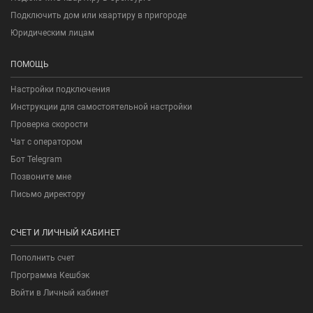
Подключить дом или квартиру в пригороде
Юридическим лицам
ПОМОЩЬ
Настройки подключения
Инструкции для самостоятельной настройки
Проверка скорости
Чат с оператором
Бот Telegram
Позвоните мне
Письмо директору
СЧЕТ И ЛИЧНЫЙ КАБИНЕТ
Пополнить счет
Программа Кешбэк
Войти в Личный кабинет