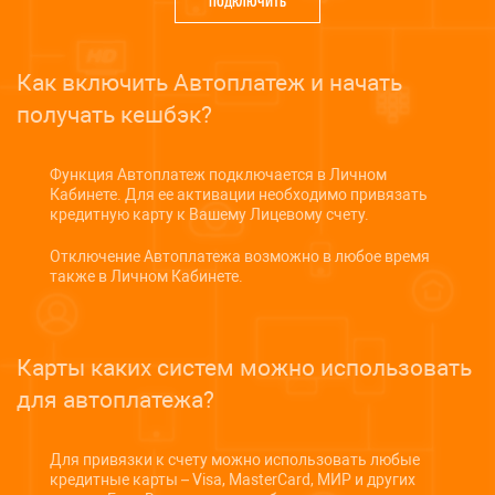
ПОДКЛЮЧИТЬ
Как включить Автоплатеж и начать
получать кешбэк?
Функция Автоплатеж подключается в Личном
Кабинете. Для ее активации необходимо привязать
кредитную карту к Вашему Лицевому счету.
Отключение Автоплатежа возможно в любое время
также в Личном Кабинете.
Карты каких систем можно использовать
для автоплатежа?
Для привязки к счету можно использовать любые
кредитные карты – Visa, MasterCard, МИР и других