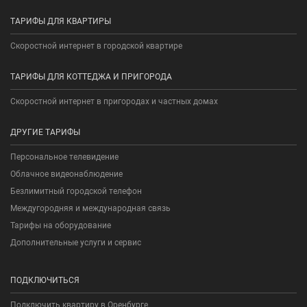
ТАРИФЫ ДЛЯ КВАРТИРЫ
Скоростной интернет в городской квартире
ТАРИФЫ ДЛЯ КОТТЕДЖА И ПРИГОРОДА
Скоростной интернет в пригородах и частных домах
ДРУГИЕ ТАРИФЫ
Персональное телевидение
Облачное видеонаблюдение
Безлимитный городской телефон
Междугородняя и международная связь
Тарифы на оборудование
Дополнительные услуги и сервис
ПОДКЛЮЧИТЬСЯ
Подключить квартиру в Оренбурге