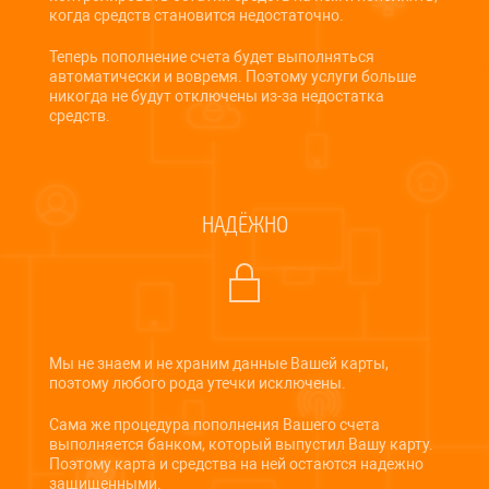
когда средств становится недостаточно.
Теперь пополнение счета будет выполняться
автоматически и вовремя. Поэтому услуги больше
никогда не будут отключены из-за недостатка
средств.
НАДЁЖНО
Мы не знаем и не храним данные Вашей карты,
поэтому любого рода утечки исключены.
Сама же процедура пополнения Вашего счета
выполняется банком, который выпустил Вашу карту.
Поэтому карта и средства на ней остаются надежно
защищенными.