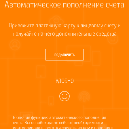
Автоматическое пополнение счета
Привяжите платежную карту к лицевому счету и
получайте на него дополнительные средства
ПОДКЛЮЧИТЬ
УДОБНО
Включив функцию автоматического пополнения
счета Вы освобождаете себя от необходимости
контролировать остатки средств на нем и пополнять,