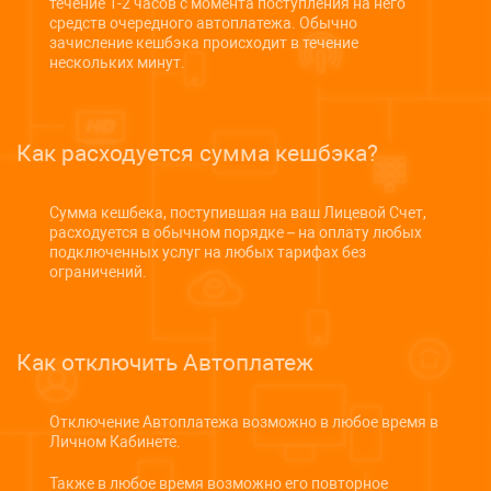
течение 1-2 часов с момента поступления на него
средств очередного автоплатежа. Обычно
зачисление кешбэка происходит в течение
нескольких минут.
Как расходуется сумма кешбэка?
Сумма кешбека, поступившая на ваш Лицевой Счет,
расходуется в обычном порядке – на оплату любых
подключенных услуг на любых тарифах без
ограничений.
Как отключить Автоплатеж
Отключение Автоплатежа возможно в любое время в
Личном Кабинете.
Также в любое время возможно его повторное