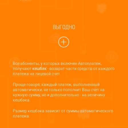
ВЫГОДНО
Все абоненты, у которых включен Автоплатеж,
получают
кешбэк
- возврат части средств от каждого
платежа на лицевой счет.
Проще говоря, каждый платеж, выполненный
автоматически, не только пополнит Ваш счет на
нужную сумму, но и дополнительно - на величину
кешбэка.
Размер кешбэка зависит от суммы автоматического
платежа.