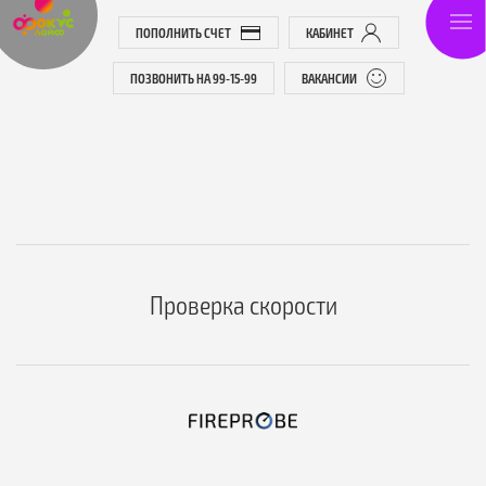
ПОПОЛНИТЬ СЧЕТ
КАБИНЕТ
ПОЗВОНИТЬ НА 99-15-99
ВАКАНСИИ
Проверка скорости